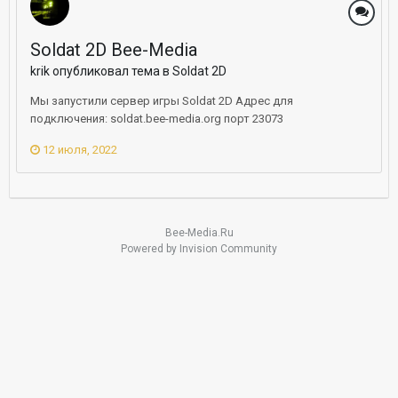
Soldat 2D Bee-Media
krik опубликовал тема в
Soldat 2D
Мы запустили сервер игры Soldat 2D Адрес для
подключения: soldat.bee-media.org порт 23073
12 июля, 2022
Bee-Media.Ru
Powered by Invision Community