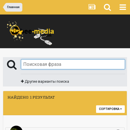
Главная
Другие варианты поиска
НАЙДЕНО: 1 РЕЗУЛЬТАТ
СОРТИРОВКА