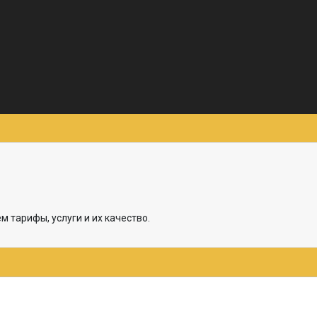
 тарифы, услуги и их качество.