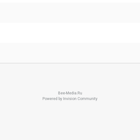
Bee-Media.Ru
Powered by Invision Community