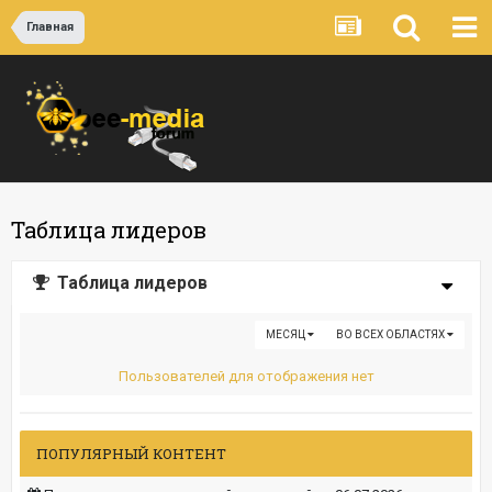
Главная
Таблица лидеров
Таблица лидеров
МЕСЯЦ
ВО ВСЕХ ОБЛАСТЯХ
Пользователей для отображения нет
ПОПУЛЯРНЫЙ КОНТЕНТ