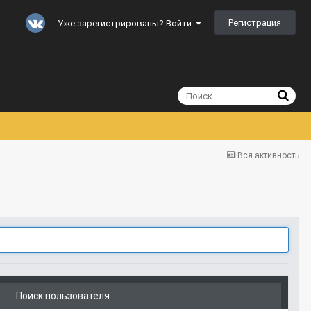
Регистрация
Уже зарегистрированы? Войти
Вся активность
Поиск пользователя