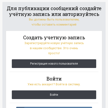
Для публикации сообщений создайте
учётную запись или авторизуйтесь
Вы должны быть пользователем,
чтобы оставить комментарий
Создать учетную запись
Зарегистрируйте новую учётную запись
в нашем сообществе. Это очень
просто!
Регистрация нового пользователя
Войти
Уже есть аккаунт? Войти в систему.
Войти