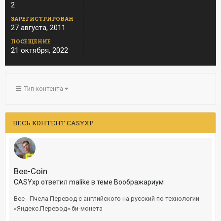
2
ЗАРЕГИСТРИРОВАН
27 августа, 2011
ПОСЕЩЕНИЕ
21 октября, 2022
Тип контента
ВЕСЬ КОНТЕНТ CASYXP
Bee-Coin
CASYxp ответил malike в теме
Воображариум
Bee - Пчела Перевод с английского на русский по технологии
«Яндекс.Перевод» би-монета