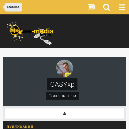
Главная
CASYxp
Пользователи
ПУБЛИКАЦИЙ