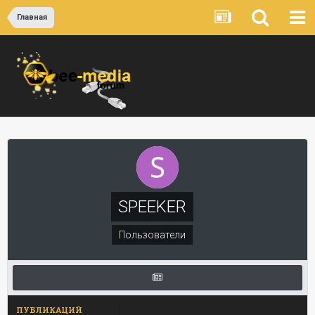
Главная
SPEEKER
Пользователи
ПУБЛИКАЦИЙ