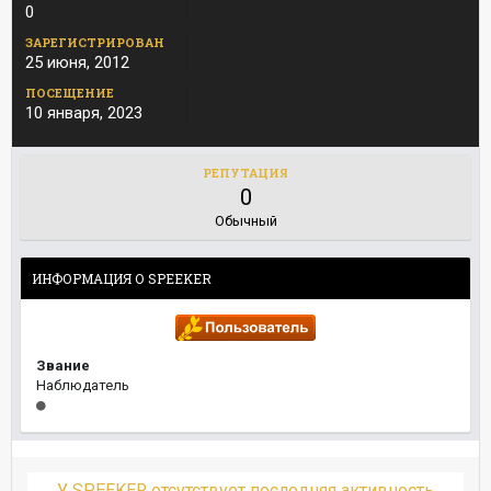
0
ЗАРЕГИСТРИРОВАН
25 июня, 2012
ПОСЕЩЕНИЕ
10 января, 2023
РЕПУТАЦИЯ
0
Обычный
ИНФОРМАЦИЯ О SPEEKER
Звание
Наблюдатель
У SPEEKER отсутствует последняя активность