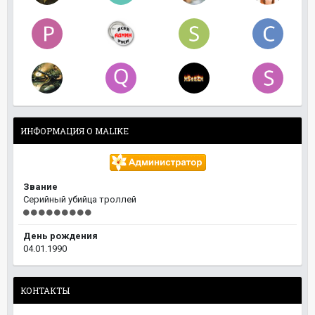
ИНФОРМАЦИЯ О MALIKE
Звание
Серийный убийца троллей
День рождения
04.01.1990
КОНТАКТЫ