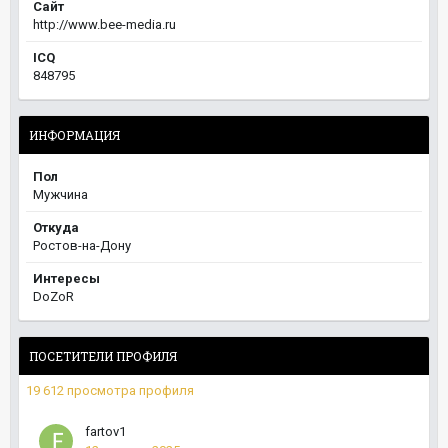
Сайт
http://www.bee-media.ru
ICQ
848795
ИНФОРМАЦИЯ
Пол
Мужчина
Откуда
Ростов-на-Дону
Интересы
DoZoR
ПОСЕТИТЕЛИ ПРОФИЛЯ
19 612 просмотра профиля
fartov1