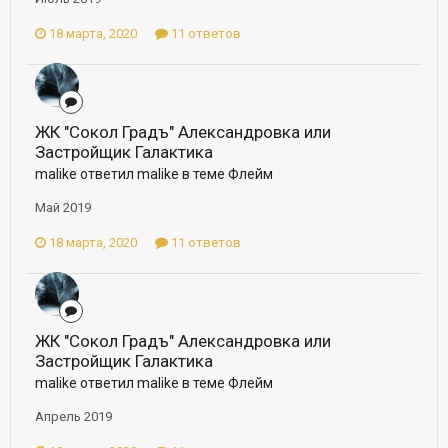
18 марта, 2020
11 ответов
ЖК "Сокол Градъ" Александровка или
Застройщик Галактика
malike ответил malike в теме
Флейм
Май 2019
18 марта, 2020
11 ответов
ЖК "Сокол Градъ" Александровка или
Застройщик Галактика
malike ответил malike в теме
Флейм
Апрель 2019