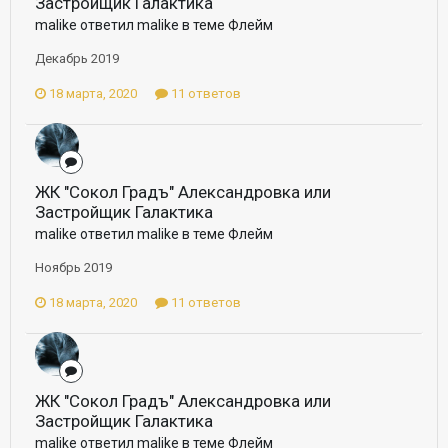
Застройщик Галактика
malike ответил malike в теме
Флейм
Декабрь 2019
18 марта, 2020
11 ответов
ЖК "Сокол Градъ" Александровка или
Застройщик Галактика
malike ответил malike в теме
Флейм
Ноябрь 2019
18 марта, 2020
11 ответов
ЖК "Сокол Градъ" Александровка или
Застройщик Галактика
malike ответил malike в теме
Флейм