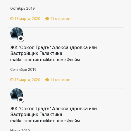
Октябрь 2019
18 марта, 2020
11 ответов
ЖК "Сокол Градъ" Александровка или
Застройщик Галактика
malike ответил malike в теме
Флейм
Сентябрь 2019
18 марта, 2020
11 ответов
ЖК "Сокол Градъ" Александровка или
Застройщик Галактика
malike ответил malike в теме
Флейм
Июль 2019