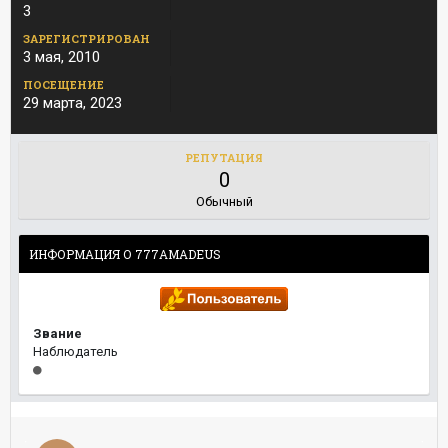
3
ЗАРЕГИСТРИРОВАН
3 мая, 2010
ПОСЕЩЕНИЕ
29 марта, 2023
РЕПУТАЦИЯ
0
Обычный
ИНФОРМАЦИЯ О 777AMADEUS
Звание
Наблюдатель