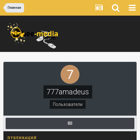
Главная
777amadeus
Пользователи
ПУБЛИКАЦИЙ