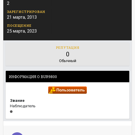
2
ЗАРЕГИСТРИРОВАН
21 марта, 2013
ПОСЕЩЕНИЕ
25 марта, 2023
РЕПУТАЦИЯ
0
Обычный
ИНФОРМАЦИЯ О BUR9800
Звание
Наблюдатель