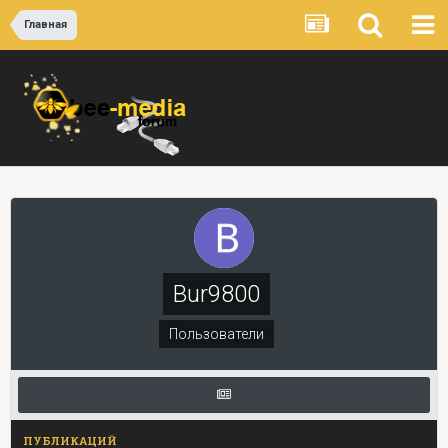
Главная
Bur9800
Пользователи
ПУБЛИКАЦИЙ