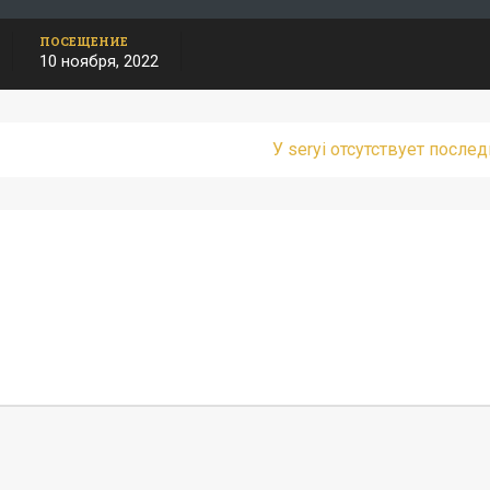
ПОСЕЩЕНИЕ
10 ноября, 2022
У seryi отсутствует после