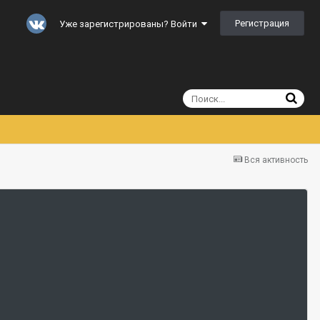
Регистрация
Уже зарегистрированы? Войти
Вся активность