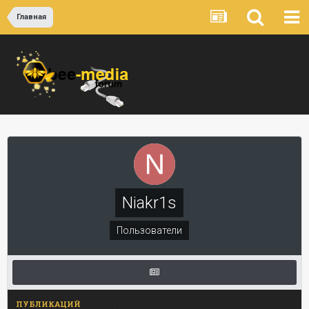
Главная
Niakr1s
Пользователи
ПУБЛИКАЦИЙ