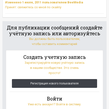
Изменено
1 июля, 2011
пользователем BeeMedia
Принят: свяжитесь со мной по скайпу
Для публикации сообщений создайте
учётную запись или авторизуйтесь
Вы должны быть пользователем,
чтобы оставить комментарий
Создать учетную запись
Зарегистрируйте новую учётную запись
в нашем сообществе. Это очень
просто!
Регистрация нового пользователя
Войти
Уже есть аккаунт? Войти в систему.