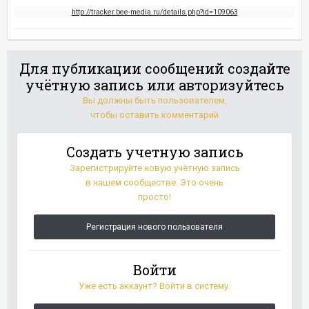
http://tracker.bee-media.ru/details.php?id=109063
Для публикации сообщений создайте
учётную запись или авторизуйтесь
Вы должны быть пользователем,
чтобы оставить комментарий
Создать учетную запись
Зарегистрируйте новую учётную запись
в нашем сообществе. Это очень
просто!
Регистрация нового пользователя
Войти
Уже есть аккаунт? Войти в систему.