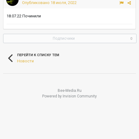
Опубликовано
18 июля, 2022
18.07.22 Починили
Подписчики
0
ПЕРЕЙТИ К СПИСКУ ТЕМ
Новости
Bee-Media.Ru
Powered by Invision Community