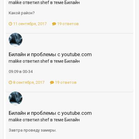
malike ответил shef в теме
Билайн
Какой район?
11 сентября, 2017
19 ответов
Билайн и проблемы с youtube.com
malike ответил shef в теме
Билайн
09.09 в 00-34
8 сентября, 2017
19 ответов
Билайн и проблемы с youtube.com
malike ответил shef в теме
Билайн
Завтра проведу замеры.