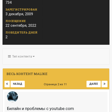
734
ЗАРЕГИСТРИРОВАН
3 декабря, 2009
ПОСЕЩЕНИЕ
22 сентября, 2022
ПОБЕДИТЕЛЬ ДНЕЙ
2
Тип контента
ВЕСЬ КОНТЕНТ MALIKE
НАЗАД
ДАЛЕЕ
Страница 2 из 11
Билайн и проблемы с youtube.com