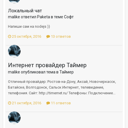
Локальный чат
malike ответил Paketa в теме
Софт
Напиши сам на nodejs ))
25 октября, 2016
13 ответов
Интернет провайдер Таймер
malike опубликовал тема в
Таймер
Отличный провайдер: Ростов-на-Дону, Аксай, Новочеркасск,
Батайске, Волгодонск, Сальск Интернет, телевидение,
телефония. Сайт: http://timernet.ru/ Телефоны: Подключение...
21 октября, 2016
11 ответов