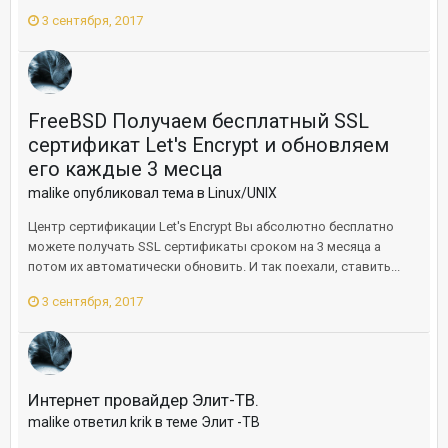
3 сентября, 2017
FreeBSD Получаем бесплатный SSL
сертификат Let's Encrypt и обновляем
его каждые 3 месца
malike опубликовал тема в
Linux/UNIX
Центр сертификации Let's Encrypt Вы абсолютно бесплатно
можете получать SSL сертификаты сроком на 3 месяца а
потом их автоматически обновить. И так поехали, ставить...
3 сентября, 2017
Интернет провайдер Элит-ТВ.
malike ответил krik в теме
Элит -ТВ